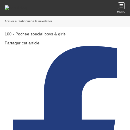
MENU
Accueil
» S'abonner à la newsletter
100 - Pochee special boys & girls
Partager cet article