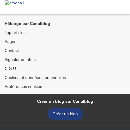
Hébergé par Canalblog
Top articles
Pages
Contact
Signaler un abus
C.G.U.
Cookies et données personnelles
Préférences cookies
Créer un blog sur Canalblog
Créer un blog