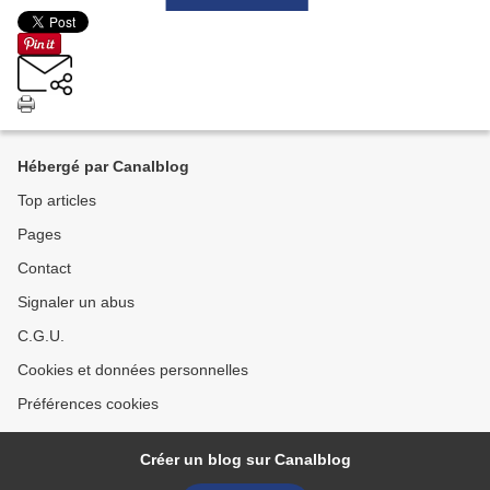
Hébergé par Canalblog
Top articles
Pages
Contact
Signaler un abus
C.G.U.
Cookies et données personnelles
Préférences cookies
Créer un blog sur Canalblog