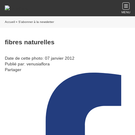
MENU
Accueil
» S'abonner à la newsletter
fibres naturelles
Date de cette photo: 07 janvier 2012
Publié par: venusiaflora
Partager