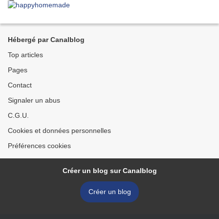
Hébergé par Canalblog
Top articles
Pages
Contact
Signaler un abus
C.G.U.
Cookies et données personnelles
Préférences cookies
Créer un blog sur Canalblog
Créer un blog