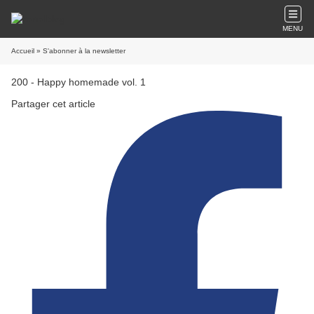
MENU
Accueil
» S'abonner à la newsletter
200 - Happy homemade vol. 1
Partager cet article