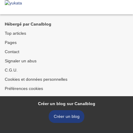
Hébergé par Canalblog
Top articles
Pages
Contact
Signaler un abus
C.G.U.
Cookies et données personnelles
Préférences cookies
Créer un blog sur Canalblog
Créer un blog