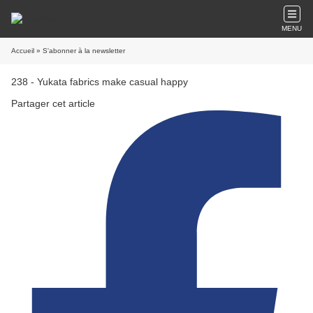
MENU
Accueil
» S'abonner à la newsletter
238 - Yukata fabrics make casual happy
Partager cet article