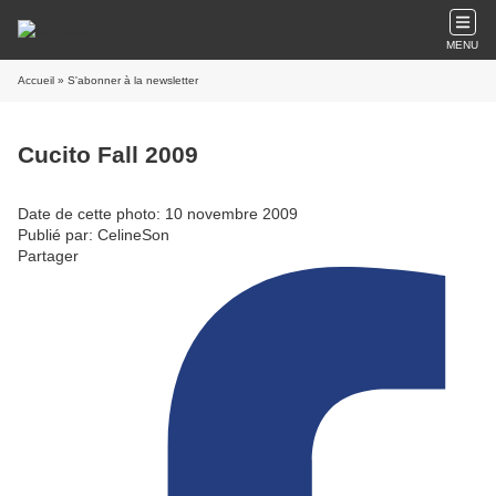
MENU
Accueil
» S'abonner à la newsletter
Cucito Fall 2009
Date de cette photo: 10 novembre 2009
Publié par: CelineSon
Partager