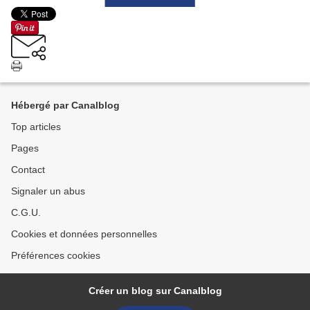
Hébergé par Canalblog
Top articles
Pages
Contact
Signaler un abus
C.G.U.
Cookies et données personnelles
Préférences cookies
Créer un blog sur Canalblog