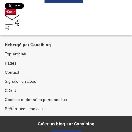
Hébergé par Canalblog
Top articles
Pages
Contact
Signaler un abus
C.G.U.
Cookies et données personnelles
Préférences cookies
Créer un blog sur Canalblog