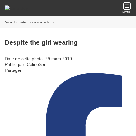
MENU
Accueil
» S'abonner à la newsletter
Despite the girl wearing
Date de cette photo: 29 mars 2010
Publié par: CelineSon
Partager