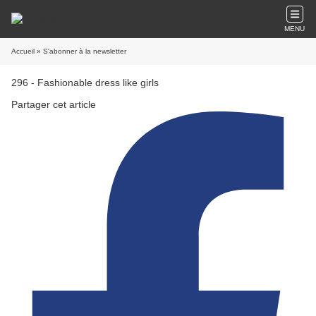
MENU
Accueil
» S'abonner à la newsletter
296 - Fashionable dress like girls
Partager cet article