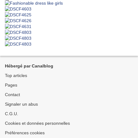
Hébergé par Canalblog
Top articles
Pages
Contact
Signaler un abus
C.G.U.
Cookies et données personnelles
Préférences cookies