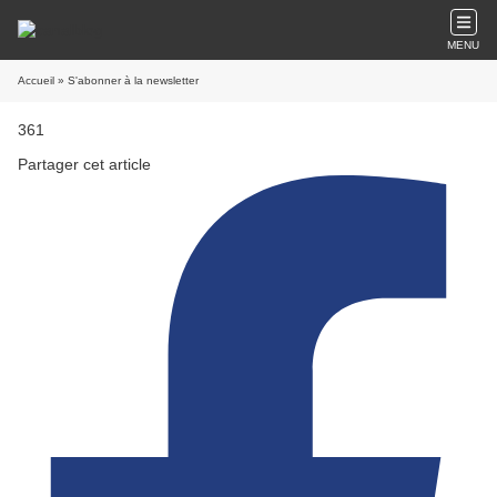
MENU
Accueil
» S'abonner à la newsletter
361
Partager cet article