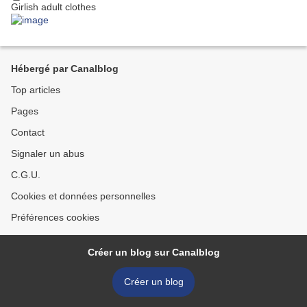
Girlish adult clothes
Hébergé par Canalblog
Top articles
Pages
Contact
Signaler un abus
C.G.U.
Cookies et données personnelles
Préférences cookies
Créer un blog sur Canalblog
Créer un blog