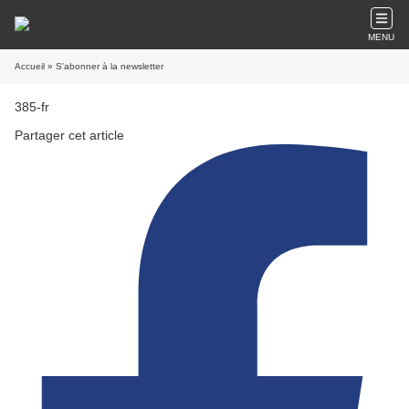
MENU
Accueil
» S'abonner à la newsletter
385-fr
Partager cet article