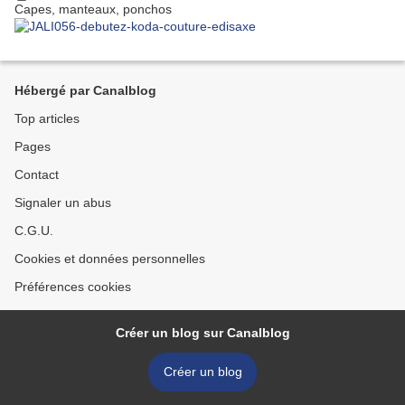
Capes, manteaux, ponchos
Hébergé par Canalblog
Top articles
Pages
Contact
Signaler un abus
C.G.U.
Cookies et données personnelles
Préférences cookies
Créer un blog sur Canalblog
Créer un blog