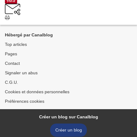
Hébergé par Canalblog
Top articles
Pages
Contact
Signaler un abus
C.G.U.
Cookies et données personnelles
Préférences cookies
Créer un blog sur Canalblog
Créer un blog