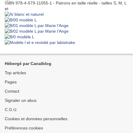
ISBN 978-4-579-11055-1 - Patrons en taille réelle - tailles S, M, L
et
Hébergé par Canalblog
Top articles
Pages
Contact
Signaler un abus
C.G.U.
Cookies et données personnelles
Préférences cookies