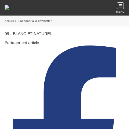
MENU
Accueil
» S'abonner à la newsletter
09 - BLANC ET NATUREL
Partager cet article