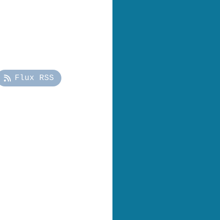
Flux RSS