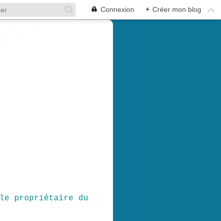
Connexion
+
Créer mon blog
le propriétaire du