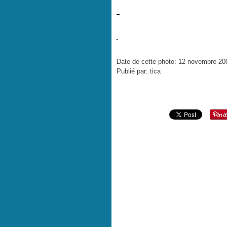
Date de cette photo: 12 novembre 20
Publié par: tica