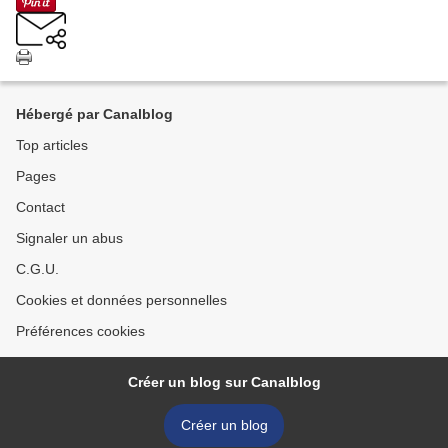
Hébergé par Canalblog
Top articles
Pages
Contact
Signaler un abus
C.G.U.
Cookies et données personnelles
Préférences cookies
Créer un blog sur Canalblog
Créer un blog