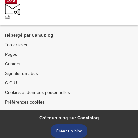
Hébergé par Canalblog
Top articles
Pages
Contact
Signaler un abus
C.G.U.
Cookies et données personnelles
Préférences cookies
Créer un blog sur Canalblog
Créer un blog