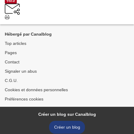
Hébergé par Canalblog
Top articles
Pages
Contact
Signaler un abus
C.G.U.
Cookies et données personnelles
Préférences cookies
Créer un blog sur Canalblog
Créer un blog