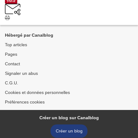
Hébergé par Canalblog
Top articles
Pages
Contact
Signaler un abus
C.G.U.
Cookies et données personnelles
Préférences cookies
Créer un blog sur Canalblog
Créer un blog