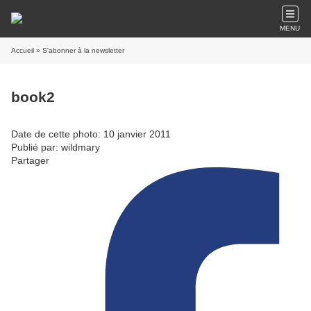
MENU
Accueil
» S'abonner à la newsletter
book2
Date de cette photo: 10 janvier 2011
Publié par: wildmary
Partager