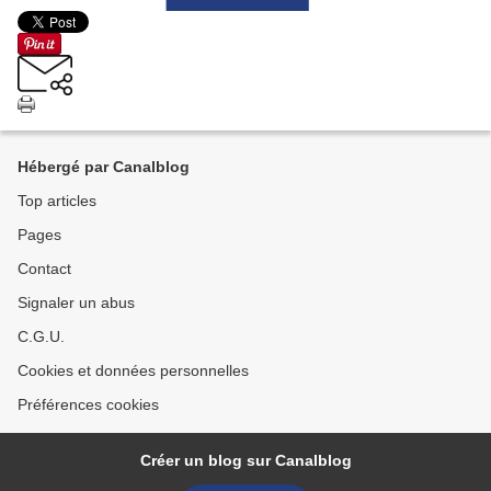
Hébergé par Canalblog
Top articles
Pages
Contact
Signaler un abus
C.G.U.
Cookies et données personnelles
Préférences cookies
Créer un blog sur Canalblog