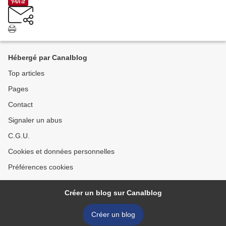
Hébergé par Canalblog
Top articles
Pages
Contact
Signaler un abus
C.G.U.
Cookies et données personnelles
Préférences cookies
Créer un blog sur Canalblog
Créer un blog