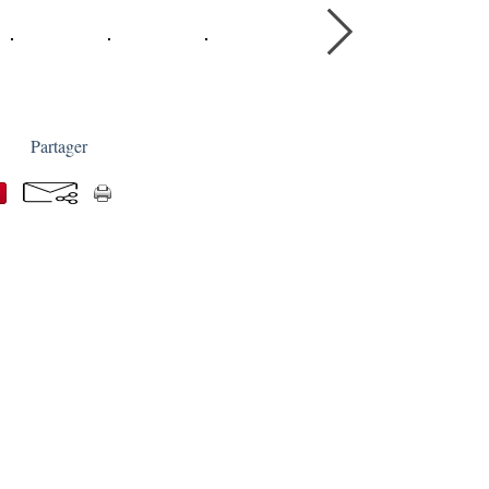
Partager