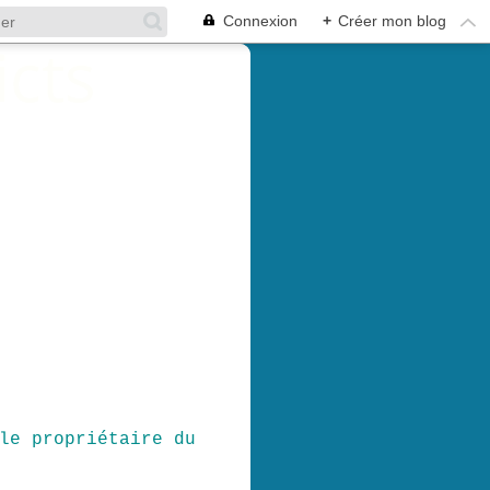
Connexion
+
Créer mon blog
le propriétaire du