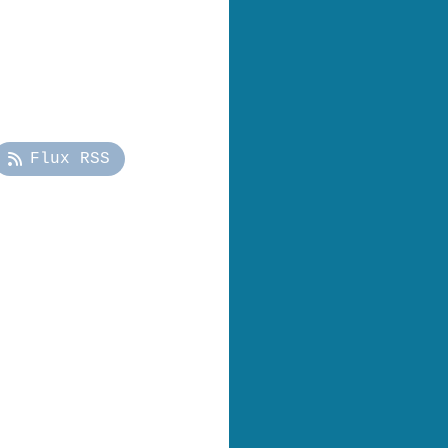
Flux RSS