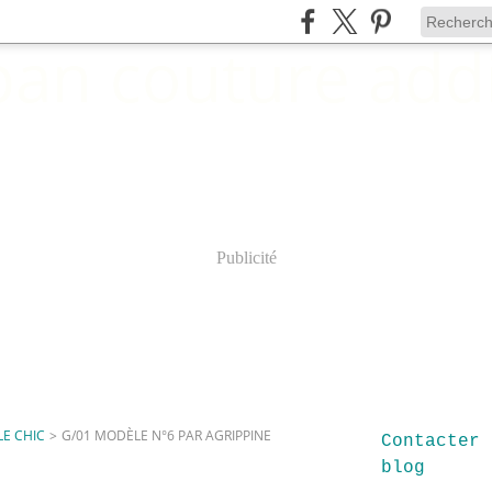
Publicité
LE CHIC
>
G/01 MODÈLE N°6 PAR AGRIPPINE
Contacter 
blog