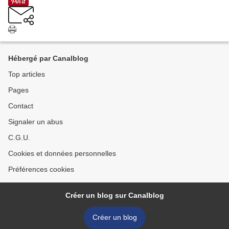
Hébergé par Canalblog
Top articles
Pages
Contact
Signaler un abus
C.G.U.
Cookies et données personnelles
Préférences cookies
Créer un blog sur Canalblog
Créer un blog