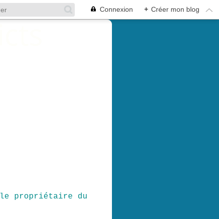
Connexion
+
Créer mon blog
le propriétaire du