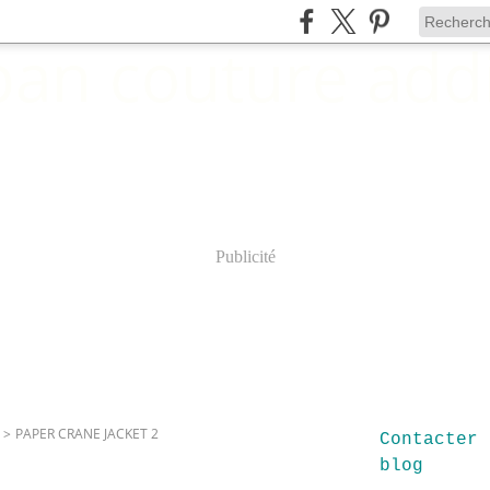
Publicité
>
PAPER CRANE JACKET 2
Contacter 
blog