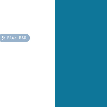
Flux RSS