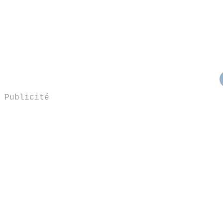
Publicité