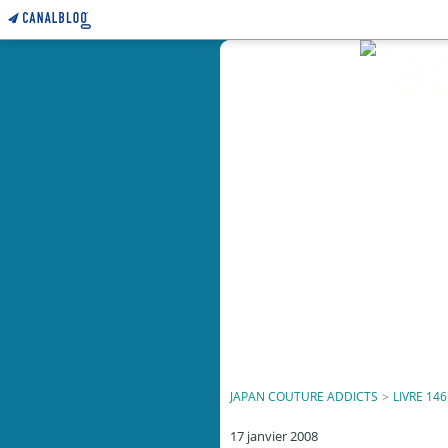
JAPAN COUTURE ADDICTS
>
LIVRE 146
17 janvier 2008