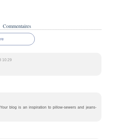
Commentaires
re
8 10:29
 Your blog is an inspiration to pillow-sewers and jeans-