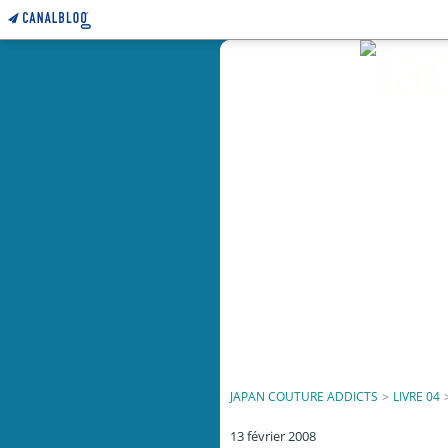
JAPAN COUTURE ADDICTS
>
LIVRE 04
13 février 2008