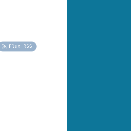
Flux RSS