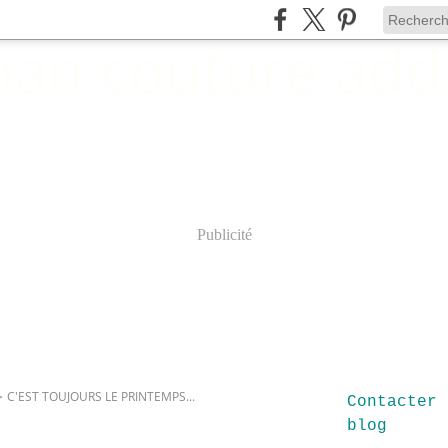
Publicité
>
C'EST TOUJOURS LE PRINTEMPS...
Contacter 
blog