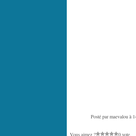
Posté par maevalou à 1
Vous aimez ?
0 vote