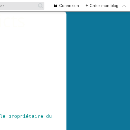
Connexion
+
Créer mon blog
le propriétaire du