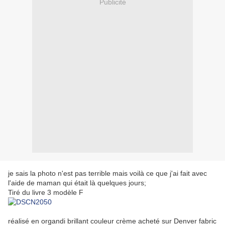
Publicité
je sais la photo n'est pas terrible mais voilà ce que j'ai fait avec
l'aide de maman qui était là quelques jours;
Tiré du livre 3 modèle F
réalisé en organdi brillant couleur crème acheté sur Denver fabric