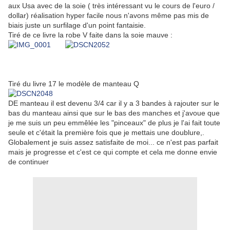
aux Usa avec de la soie ( très intéressant vu le cours de l'euro /
dollar) réalisation hyper facile nous n'avons même pas mis de
biais juste un surfilage d'un point fantaisie.
Tiré de ce livre la robe V faite dans la soie mauve :
Tiré du livre 17 le modèle de manteau Q
DE manteau il est devenu 3/4 car il y a 3 bandes à rajouter sur le
bas du manteau ainsi que sur le bas des manches et j'avoue que
je me suis un peu emmêlée les "pinceaux" de plus je l'ai fait toute
seule et c'était la première fois que je mettais une doublure,.
Globalement je suis assez satisfaite de moi... ce n'est pas parfait
mais je progresse et c'est ce qui compte et cela me donne envie
de continuer