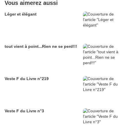
Vous aimerez aussi
Léger et élégant
tout vient à point...Rien ne se perd!!!
Veste F du Livre n°219
Veste F du Livre n°3