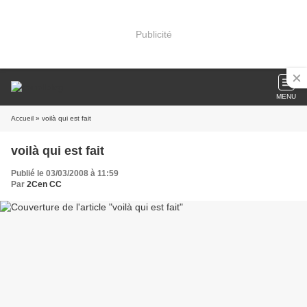
Publicité
MENU
Accueil
» voilà qui est fait
voilà qui est fait
Publié le 03/03/2008 à 11:59
Par
2Cen CC