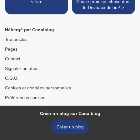
< livre
Chose promise, chose due:
le Deveaux dejour! >
Hébergé par Canalblog
Top articles
Pages
Contact
Signaler un abus
C.G.U.
Cookies et données personnelles
Préférences cookies
Créer un blog sur Canalblog
Créer un blog