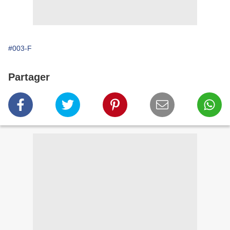
#003-F
Partager