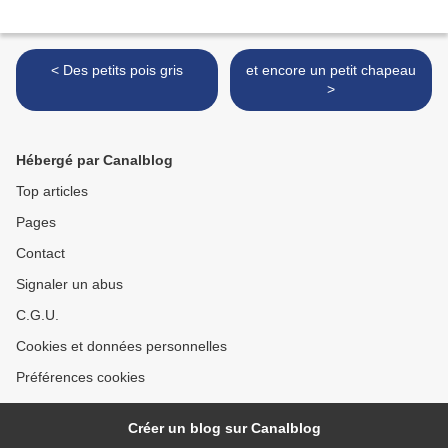
< Des petits pois gris
et encore un petit chapeau
>
Hébergé par Canalblog
Top articles
Pages
Contact
Signaler un abus
C.G.U.
Cookies et données personnelles
Préférences cookies
Créer un blog sur Canalblog