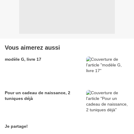
Vous aimerez aussi
modèle G, livre 17
Pour un cadeau de naissance, 2
tuniques déjà
Je partage!