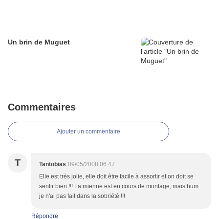
Un brin de Muguet
Commentaires
Ajouter un commentaire
T
Tantobias
09/05/2008 06:47
Elle est très jolie, elle doit être facile à assortir et on doit se
sentir bien !!! La mienne est en cours de montage, mais hum...
je n'ai pas fait dans la sobriété !!!
Répondre