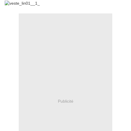
Publicité