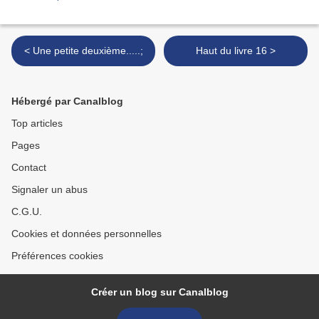
< Une petite deuxième.....;
Haut du livre 16 >
Hébergé par Canalblog
Top articles
Pages
Contact
Signaler un abus
C.G.U.
Cookies et données personnelles
Préférences cookies
Créer un blog sur Canalblog