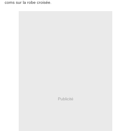
coms sur la robe croisée.
Publicité