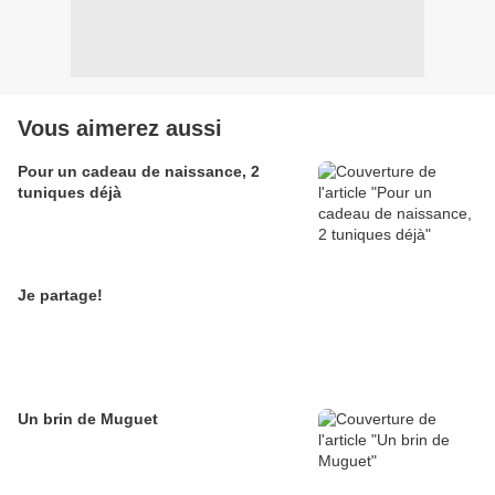
Vous aimerez aussi
Pour un cadeau de naissance, 2
tuniques déjà
Je partage!
Un brin de Muguet