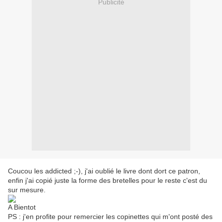
Publicité
Coucou les addicted ;-), j'ai oublié le livre dont dort ce patron,
enfin j'ai copié juste la forme des bretelles pour le reste c'est du
sur mesure.
A Bientot
PS : j'en profite pour remercier les copinettes qui m'ont posté des