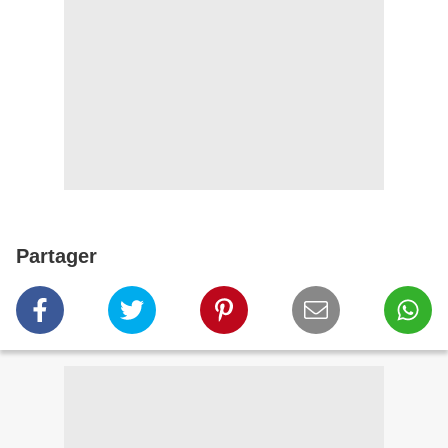
Partager