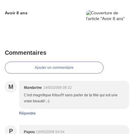
Avoir 8 ans
Commentaires
Ajouter un commentaire
M
Mandarine
19/05/2008 08:32
C'est magnifique Kitou!!!! sans parler de ta fille qui est une
vraie beauté! ;-)
Répondre
P
Papou
19/05/2008 04:54