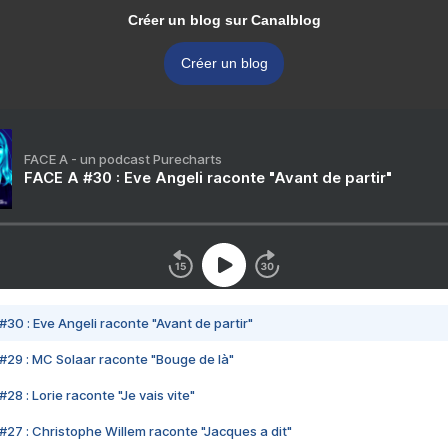
Créer un blog sur Canalblog
Créer un blog
FACE A - un podcast Purecharts
FACE A #30 : Eve Angeli raconte "Avant de partir"
#30 : Eve Angeli raconte "Avant de partir"
#29 : MC Solaar raconte "Bouge de là"
28 : Lorie raconte "Je vais vite"
#27 : Christophe Willem raconte "Jacques a dit"