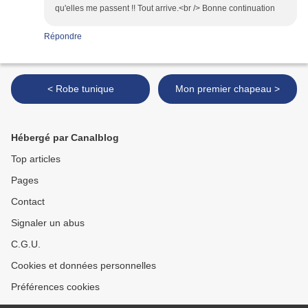
qu'elles me passent !! Tout arrive.<br /> Bonne continuation
Répondre
< Robe tunique
Mon premier chapeau >
Hébergé par Canalblog
Top articles
Pages
Contact
Signaler un abus
C.G.U.
Cookies et données personnelles
Préférences cookies