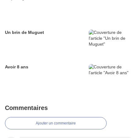
Un brin de Muguet
Avoir 8 ans
Commentaires
Ajouter un commentaire