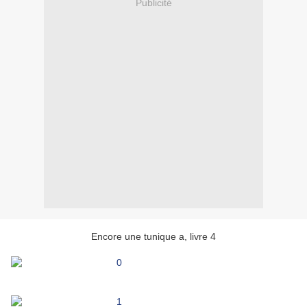
Publicité
Encore une tunique a, livre 4