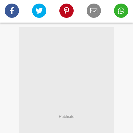
Publicité