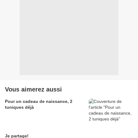
Vous aimerez aussi
Pour un cadeau de naissance, 2
tuniques déjà
Je partage!