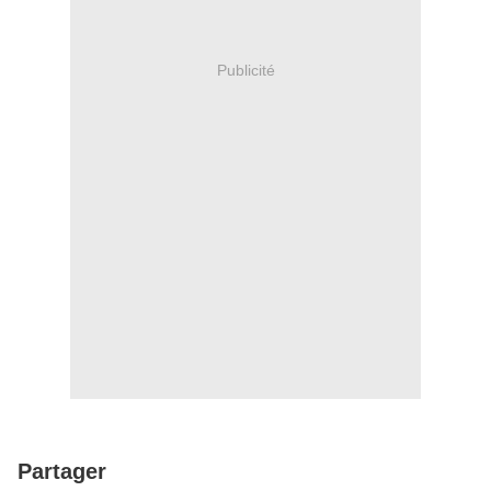
Publicité
Partager