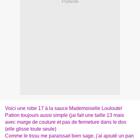
Publicité
Voici une robe 17 à la sauce Mademoiselle Louloute!
Patron toujours aussi simple (jai fait une taille 13 mais
avec marge de couture et pas de fermeture dans le dos
(elle glisse toute seule)
Comme le tissu me paraissait bien sage, j'ai ajouté un pan