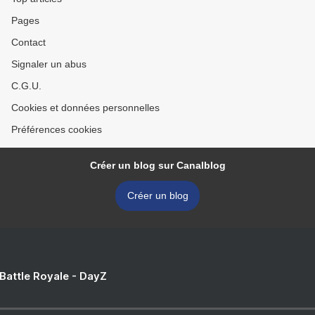
Pages
Contact
Signaler un abus
C.G.U.
Cookies et données personnelles
Préférences cookies
Créer un blog sur Canalblog
Créer un blog
 Battle Royale - DayZ