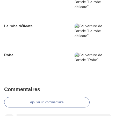
La robe délicate
Robe
Commentaires
Ajouter un commentaire