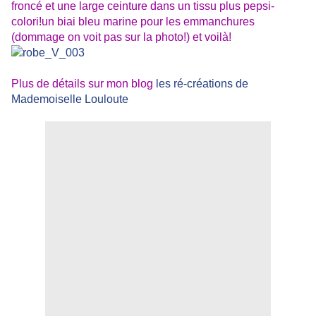
froncé et une large ceinture dans un tissu plus pepsi-
colori!un biai bleu marine pour les emmanchures
(dommage on voit pas sur la photo!) et voilà!
Plus de détails sur mon blog
les ré-créations de
Mademoiselle Louloute