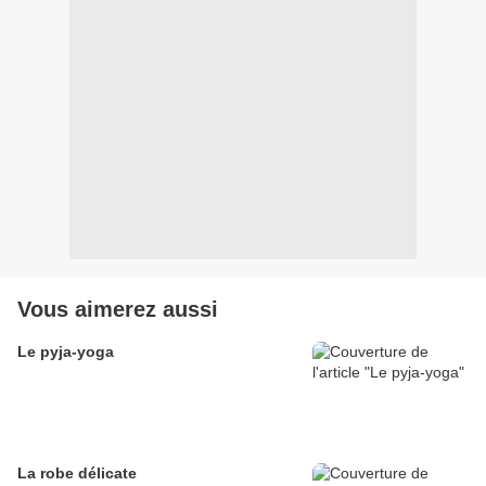
Vous aimerez aussi
Le pyja-yoga
La robe délicate