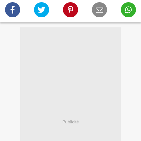
Publicité