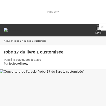
Publicité
MENU
Accueil
» robe 17 du livre 1 customisée
robe 17 du livre 1 customisée
Publié le 10/06/2008 à 01:10
Par
louloutefimote