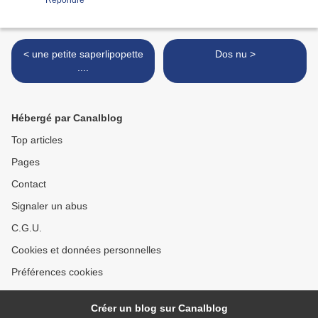
Répondre
< une petite saperlipopette
Dos nu >
....
Hébergé par Canalblog
Top articles
Pages
Contact
Signaler un abus
C.G.U.
Cookies et données personnelles
Préférences cookies
Créer un blog sur Canalblog