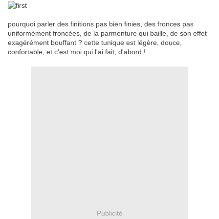
pourquoi parler des finitions pas bien finies, des fronces pas
uniformément froncées, de la parmenture qui baille, de son effet
exagérément bouffant ? cette tunique est légère, douce,
confortable, et c'est moi qui l'ai fait, d'abord !
Publicité