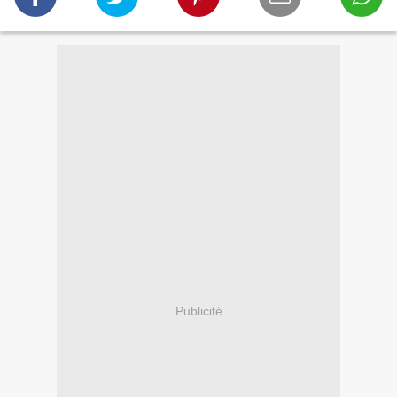
Publicité