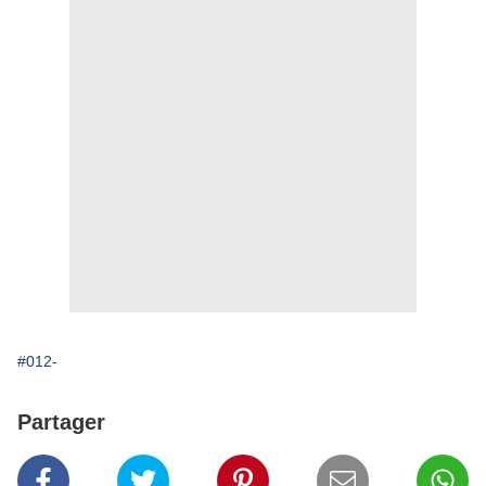
#012-
Partager