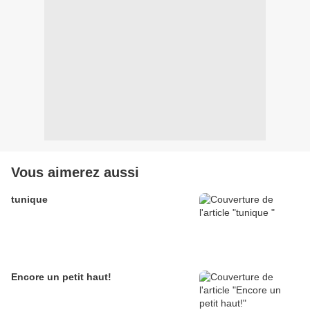
Vous aimerez aussi
tunique
Encore un petit haut!