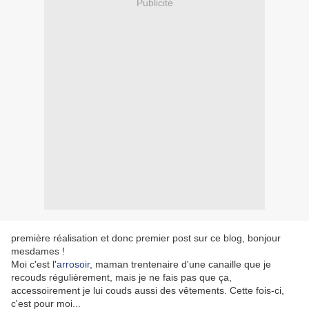
Publicité
première réalisation et donc premier post sur ce blog, bonjour
mesdames !
Moi c'est l'
arrosoir
, maman trentenaire d'une canaille que je
recouds régulièrement, mais je ne fais pas que ça,
accessoirement je lui couds aussi des vêtements. Cette fois-ci,
c'est pour moi...