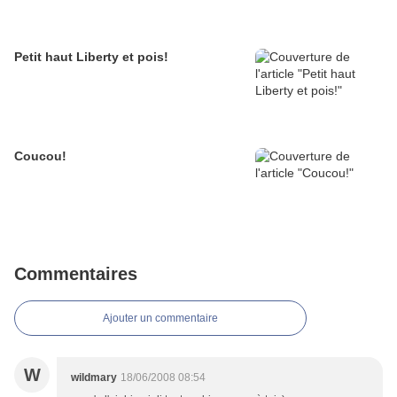
Petit haut Liberty et pois!
Coucou!
Commentaires
Ajouter un commentaire
W
wildmary
18/06/2008 08:54