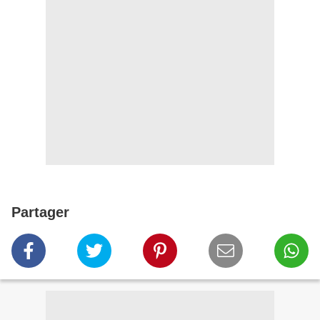
Partager