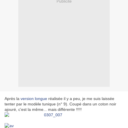
Publicité
Après la
version longue
réalisée il y a peu, je me suis laissée
tenter par le modèle tunique (n° 9). Coupé dans un coton noir
ajouré, c'est la même... mais différente !!!!!