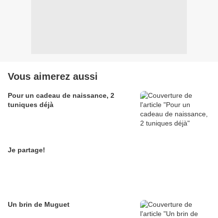
Vous aimerez aussi
Pour un cadeau de naissance, 2
tuniques déjà
Je partage!
Un brin de Muguet