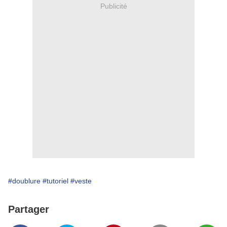
Publicité
#doublure
#tutoriel
#veste
Partager