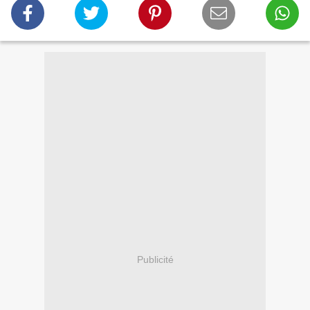
Publicité