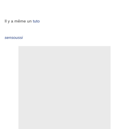
Il y a même un
tuto
sensoussi