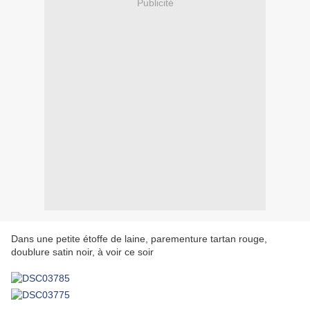
Publicité
Dans une petite étoffe de laine, parementure tartan rouge,
doublure satin noir, à voir ce soir