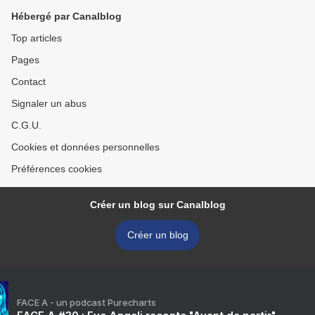
Hébergé par Canalblog
Top articles
Pages
Contact
Signaler un abus
C.G.U.
Cookies et données personnelles
Préférences cookies
Créer un blog sur Canalblog
Créer un blog
FACE A - un podcast Purecharts