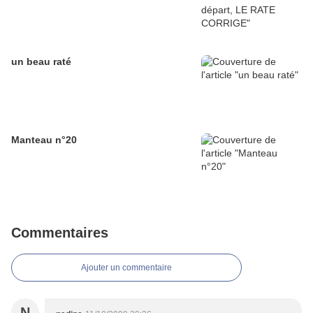
un beau raté
Manteau n°20
Commentaires
Ajouter un commentaire
N