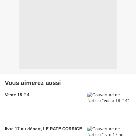
Vous aimerez aussi
Veste 18 # 4
livre 17 au départ, LE RATE CORRIGE