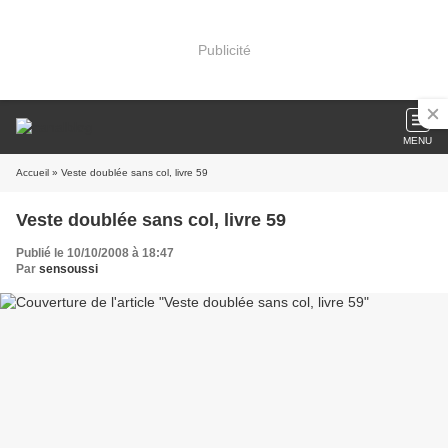
Publicité
MENU
Accueil
» Veste doublée sans col, livre 59
Veste doublée sans col, livre 59
Publié le 10/10/2008 à 18:47
Par
sensoussi