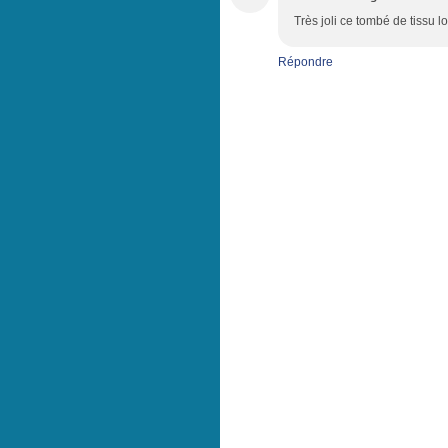
Très joli ce tombé de tissu lo
Répondre