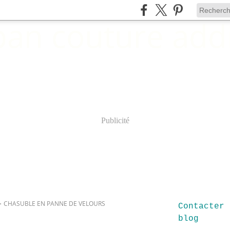
Publicité
>
CHASUBLE EN PANNE DE VELOURS
Contacter 
blog