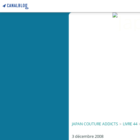
JAPAN COUTURE ADDICTS
>
LIVRE 44
3 décembre 2008