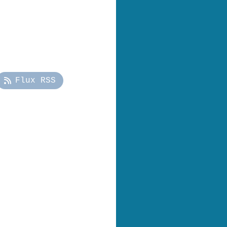
Flux RSS