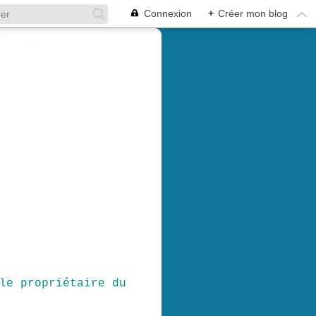
Connexion
+
Créer mon blog
le propriétaire du