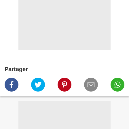
Partager