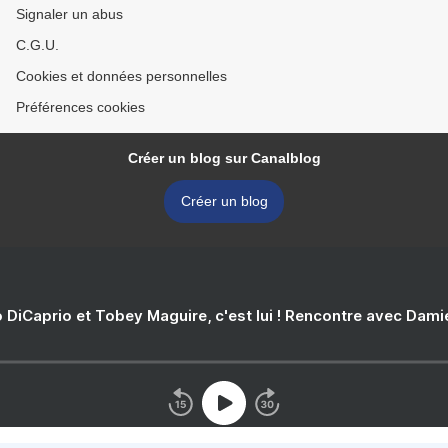
Signaler un abus
C.G.U.
Cookies et données personnelles
Préférences cookies
Créer un blog sur Canalblog
Créer un blog
 DiCaprio et Tobey Maguire, c'est lui ! Rencontre avec Dam