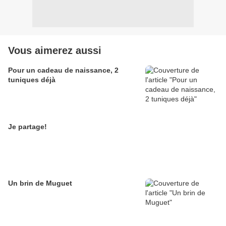
Vous aimerez aussi
Pour un cadeau de naissance, 2
tuniques déjà
Je partage!
Un brin de Muguet