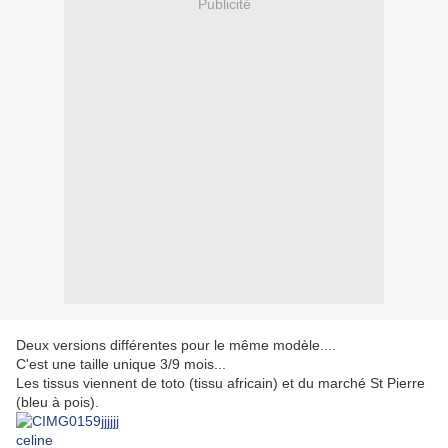
Publicité
Deux versions différentes pour le même modèle....
C'est une taille unique 3/9 mois...
Les tissus viennent de toto (tissu africain) et du marché St Pierre
(bleu à pois).
celine