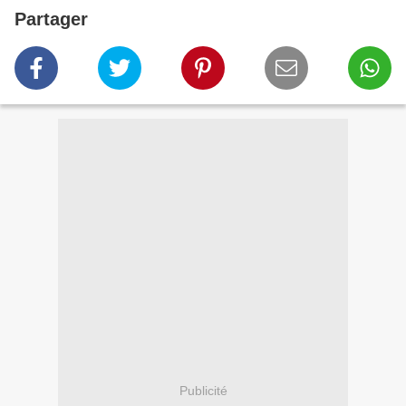
Partager
Publicité