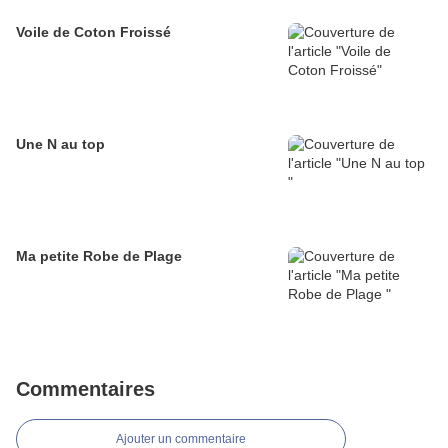
Voile de Coton Froissé
Une N au top
Ma petite Robe de Plage
Commentaires
Ajouter un commentaire