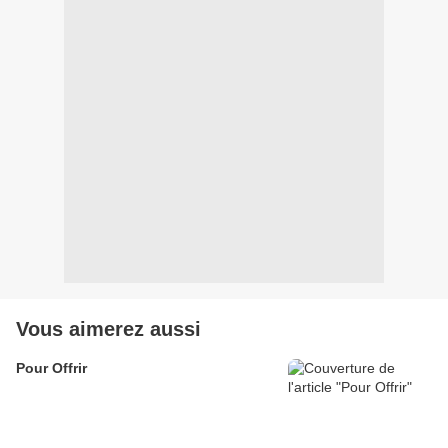
Vous aimerez aussi
Pour Offrir