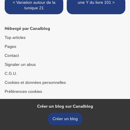
< Variation autour de la
une Y du livre 101 >
tunique 21
Hébergé par Canalblog
Top articles
Pages
Contact
Signaler un abus
C.G.U.
Cookies et données personnelles
Préférences cookies
Créer un blog sur Canalblog
Créer un blog