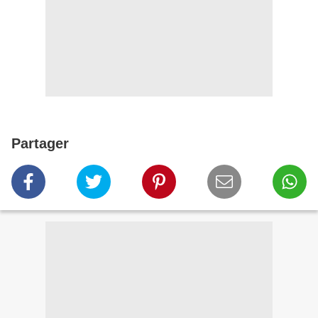
Partager