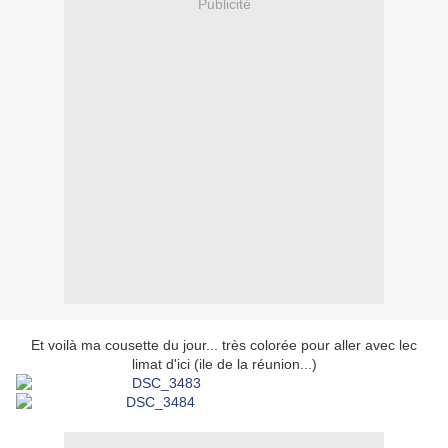
Publicité
Et voilà ma cousette du jour... très colorée pour aller avec lec
limat d'ici (ile de la réunion...)