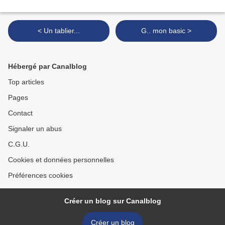
< Un tablier...
G.. mon basic >
Hébergé par Canalblog
Top articles
Pages
Contact
Signaler un abus
C.G.U.
Cookies et données personnelles
Préférences cookies
Créer un blog sur Canalblog
Créer un blog