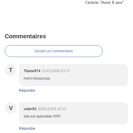
Commentaires
Ajouter un commentaire
T
Titane974
31/01/2009 03:37
merci beaucoup.
Répondre
V
valer83
30/01/2009 16:55
elle est splendide !!!!!!!!
Répondre