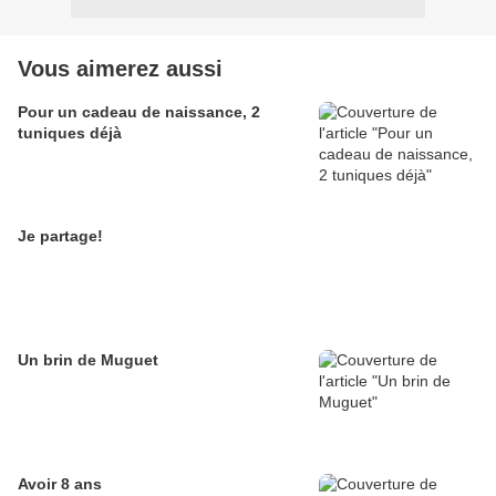
Vous aimerez aussi
Pour un cadeau de naissance, 2
tuniques déjà
Je partage!
Un brin de Muguet
Avoir 8 ans