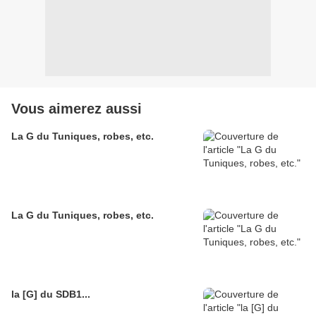
Vous aimerez aussi
La G du Tuniques, robes, etc.
La G du Tuniques, robes, etc.
la [G] du SDB1...