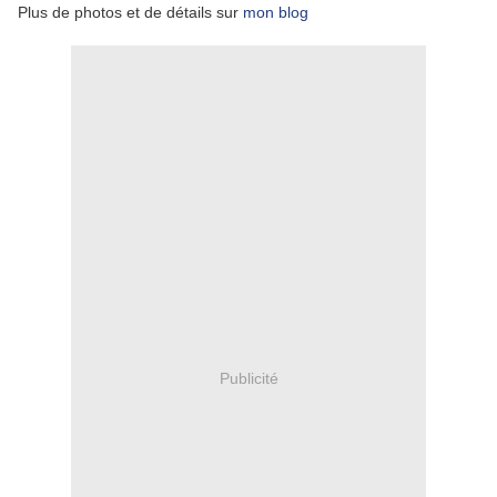
Plus de photos et de détails sur
mon blog
Publicité