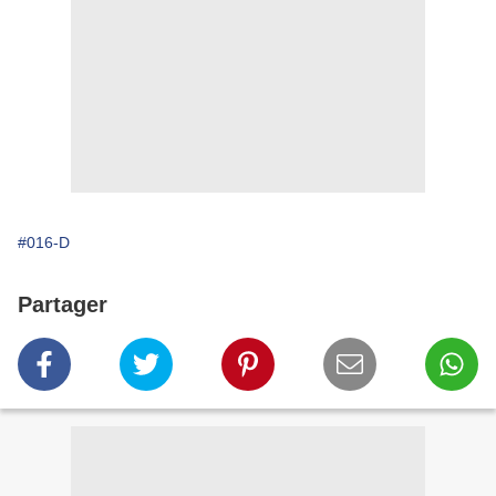
#016-D
Partager