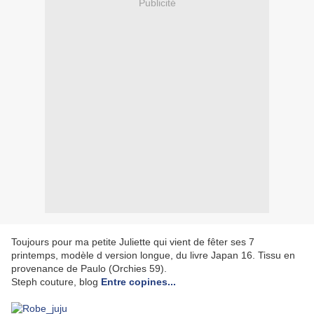
Publicité
Toujours pour ma petite Juliette qui vient de fêter ses 7
printemps, modèle d version longue, du livre Japan 16. Tissu en
provenance de Paulo (Orchies 59).
Steph couture, blog
Entre copines...