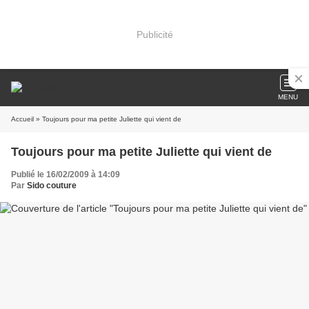
Publicité
MENU
Accueil
» Toujours pour ma petite Juliette qui vient de
Toujours pour ma petite Juliette qui vient de
Publié le 16/02/2009 à 14:09
Par
Sido couture