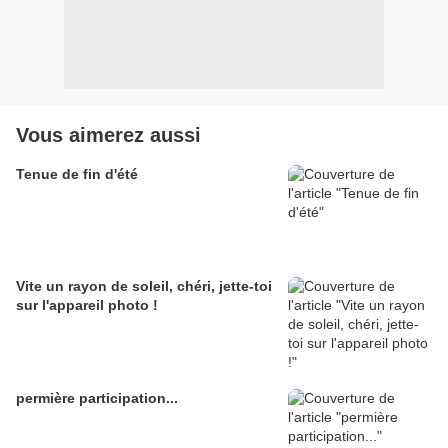
Vous aimerez aussi
Tenue de fin d'été
Vite un rayon de soleil, chéri, jette-toi
sur l'appareil photo !
permière participation...