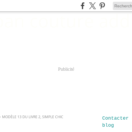
Publicité
>
MODÈLE 13 DU LIVRE 2, SIMPLE CHIC
Contacter 
blog