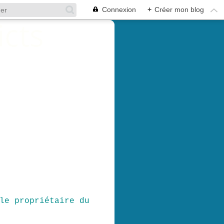
Connexion
+
Créer mon blog
le propriétaire du