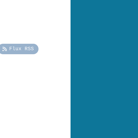
Flux RSS