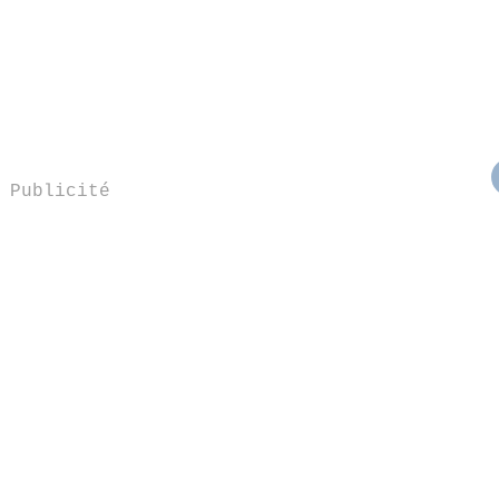
Publicité