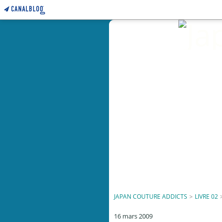
JAPAN COUTURE ADDICTS
>
LIVRE 02
16 mars 2009