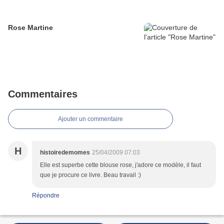
Rose Martine
Commentaires
Ajouter un commentaire
H
histoiredemomes
25/04/2009 07:03
Elle est superbe cette blouse rose, j'adore ce modèle, il faut
que je procure ce livre. Beau travail :)
Répondre