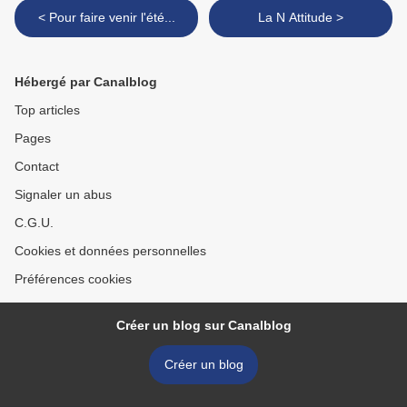
< Pour faire venir l'été...
La N Attitude >
Hébergé par Canalblog
Top articles
Pages
Contact
Signaler un abus
C.G.U.
Cookies et données personnelles
Préférences cookies
Créer un blog sur Canalblog
Créer un blog