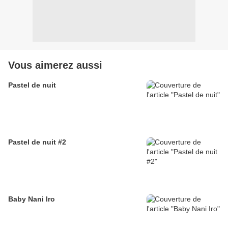
Vous aimerez aussi
Pastel de nuit
Pastel de nuit #2
Baby Nani Iro