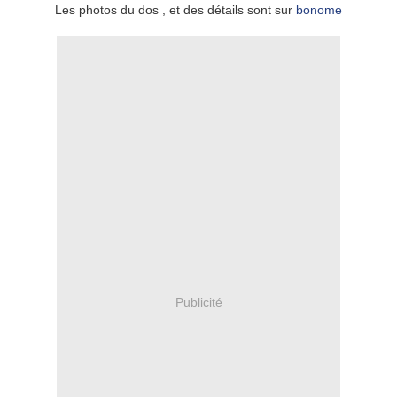
Les photos du dos , et des détails sont sur
bonome
Publicité