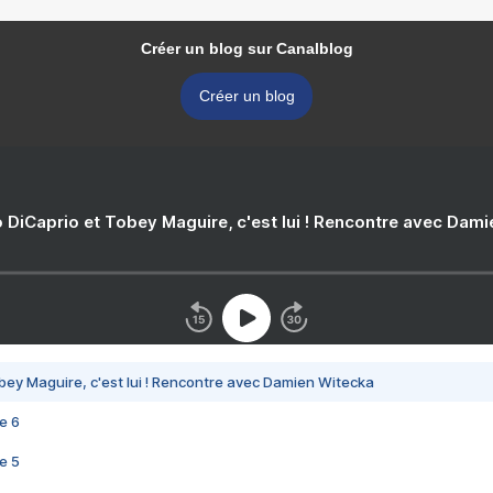
Créer un blog sur Canalblog
Créer un blog
 DiCaprio et Tobey Maguire, c'est lui ! Rencontre avec Dam
bey Maguire, c'est lui ! Rencontre avec Damien Witecka
e 6
e 5