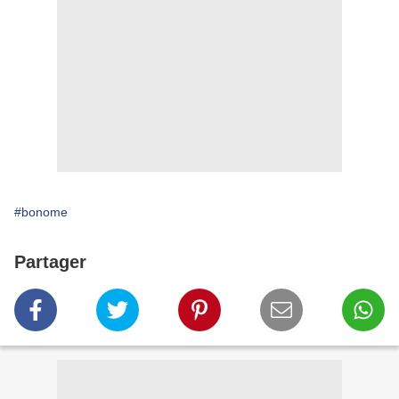
#bonome
Partager