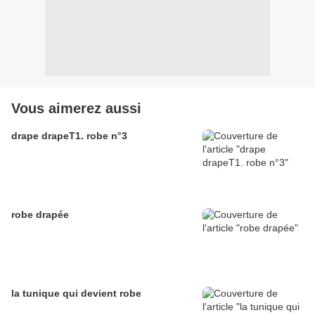
Vous aimerez aussi
drape drapeT1. robe n°3
robe drapée
la tunique qui devient robe