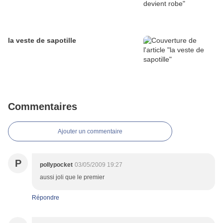
la veste de sapotille
Commentaires
Ajouter un commentaire
P
pollypocket
03/05/2009 19:27
aussi joli que le premier
Répondre