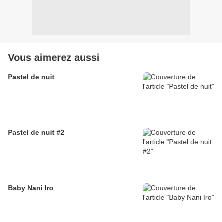
Vous aimerez aussi
Pastel de nuit
Pastel de nuit #2
Baby Nani Iro