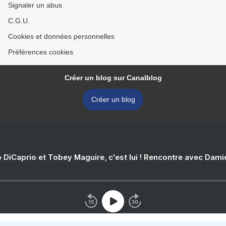
Signaler un abus
C.G.U.
Cookies et données personnelles
Préférences cookies
Créer un blog sur Canalblog
Créer un blog
 DiCaprio et Tobey Maguire, c'est lui ! Rencontre avec Dam