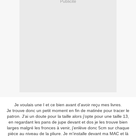
Publicité
Je voulais une I et ce bien avant d'avoir reçu mes livres.
Je trouve donc un petit moment en fin de matinée pour tracer le
patron. J'ai un doute pour la taille alors j'opte pour une taille 13,
en regardant les pans de jupe devant et dos je les trouve bien
larges malgré les fronces à venir, j'enlève donc 5cm sur chaque
pièce au niveau de la pliure. Je m'installe devant ma MAC et là