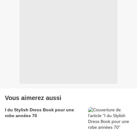
Vous aimerez aussi
I du Stylish Dress Book pour une
robe années 70