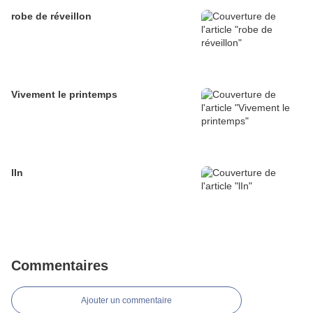
robe de réveillon
Vivement le printemps
lIn
Commentaires
Ajouter un commentaire