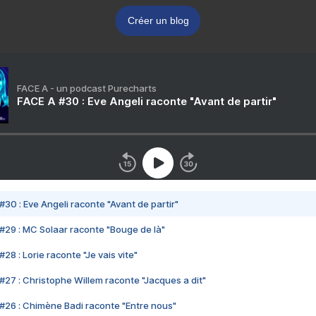
Créer un blog
FACE A - un podcast Purecharts
FACE A #30 : Eve Angeli raconte "Avant de partir"
#30 : Eve Angeli raconte "Avant de partir"
#29 : MC Solaar raconte "Bouge de là"
28 : Lorie raconte "Je vais vite"
#27 : Christophe Willem raconte "Jacques a dit"
#26 : Chimène Badi raconte "Entre nous"