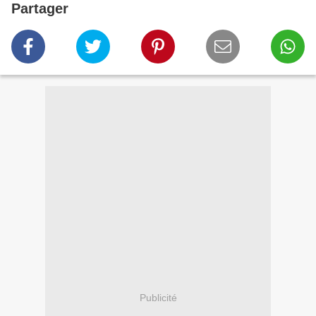
Partager
Publicité