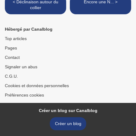
< Déclinaison autour du
Encore une N... >
collier
Hébergé par Canalblog
Top articles
Pages
Contact
Signaler un abus
C.G.U.
Cookies et données personnelles
Préférences cookies
Créer un blog sur Canalblog
Créer un blog