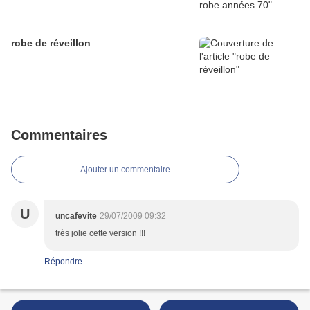
robe de réveillon
Commentaires
Ajouter un commentaire
U
uncafevite
29/07/2009 09:32
très jolie cette version !!!
Répondre