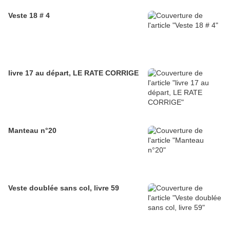
Veste 18 # 4
livre 17 au départ, LE RATE CORRIGE
Manteau n°20
Veste doublée sans col, livre 59