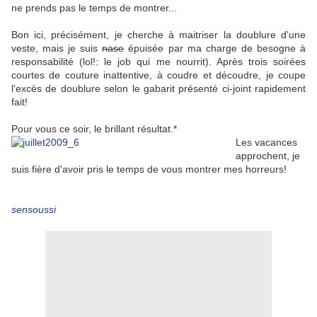
ne prends pas le temps de montrer...
Bon ici, précisément, je cherche à maitriser la doublure d'une
veste, mais je suis
nase
épuisée par
ma charge de besogne à
responsabilité (lol!: le job qui me nourrit). Après trois soirées
courtes de couture inattentive, à coudre et découdre, je coupe
l'excès de doublure selon le gabarit présenté ci-joint rapidement
fait!
Pour vous ce soir, le brillant résultat.*
Les vacances
approchent, je
suis fière d'avoir pris le temps de vous montrer mes horreurs!
sensoussi