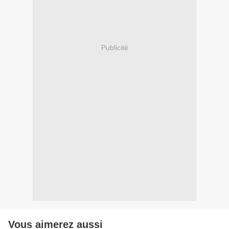
Publicité
Vous aimerez aussi