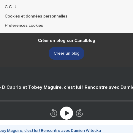
C.G.U.
Cookies et données personnelles
Préférences cookies
Créer un blog sur Canalblog
Créer un blog
 DiCaprio et Tobey Maguire, c'est lui ! Rencontre avec Dam
bey Maguire, c'est lui ! Rencontre avec Damien Witecka