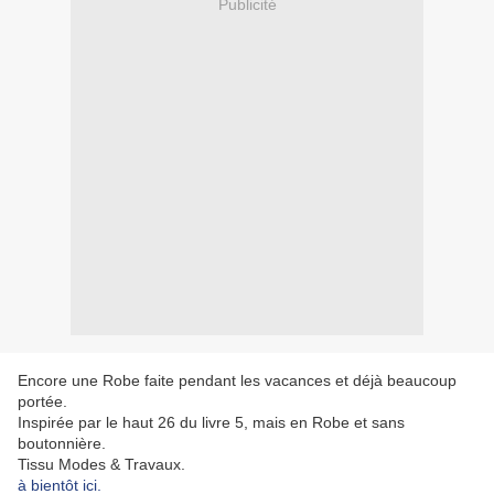
Publicité
Encore une Robe faite pendant les vacances et déjà beaucoup
portée.
Inspirée par le haut 26 du livre 5, mais en Robe et sans
boutonnière.
Tissu Modes & Travaux.
à bientôt ici.