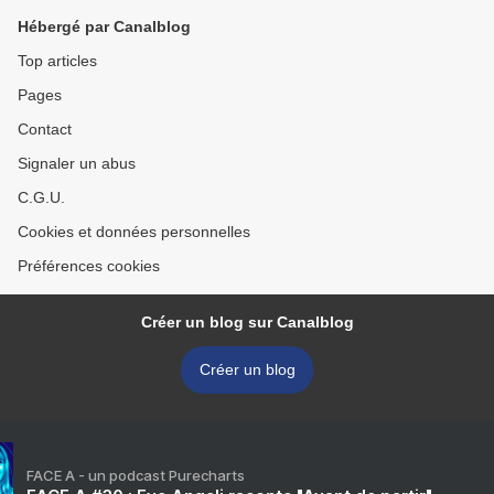
Hébergé par Canalblog
Top articles
Pages
Contact
Signaler un abus
C.G.U.
Cookies et données personnelles
Préférences cookies
Créer un blog sur Canalblog
Créer un blog
FACE A - un podcast Purecharts