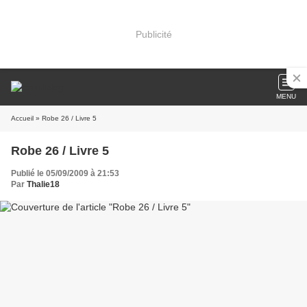
Publicité
MENU
Accueil
» Robe 26 / Livre 5
Robe 26 / Livre 5
Publié le 05/09/2009 à 21:53
Par
Thalie18