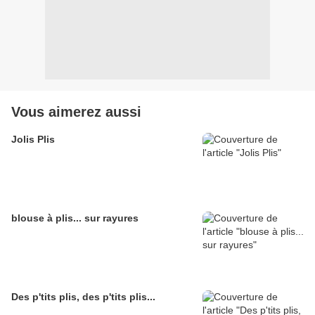
Vous aimerez aussi
Jolis Plis
blouse à plis... sur rayures
Des p'tits plis, des p'tits plis...