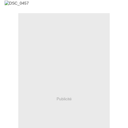
Publicité