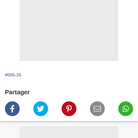
#005-26
Partager