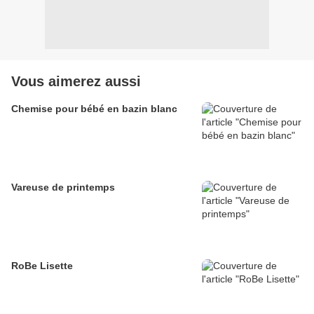
Vous aimerez aussi
Chemise pour bébé en bazin blanc
Vareuse de printemps
RoBe Lisette