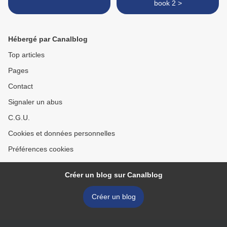
book 2 >
Hébergé par Canalblog
Top articles
Pages
Contact
Signaler un abus
C.G.U.
Cookies et données personnelles
Préférences cookies
Créer un blog sur Canalblog
Créer un blog