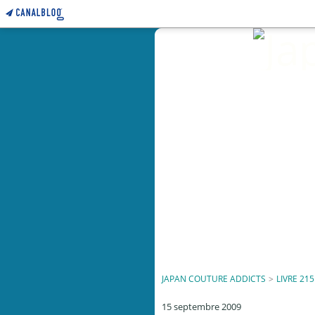
JAPAN COUTURE ADDICTS
>
LIVRE 215
15 septembre 2009