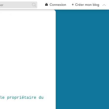
Connexion
+
Créer mon blog
le propriétaire du