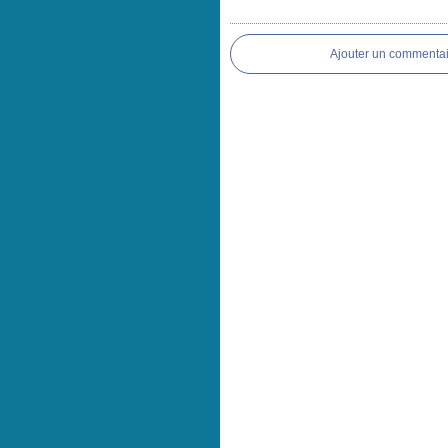
Ajouter un commentai