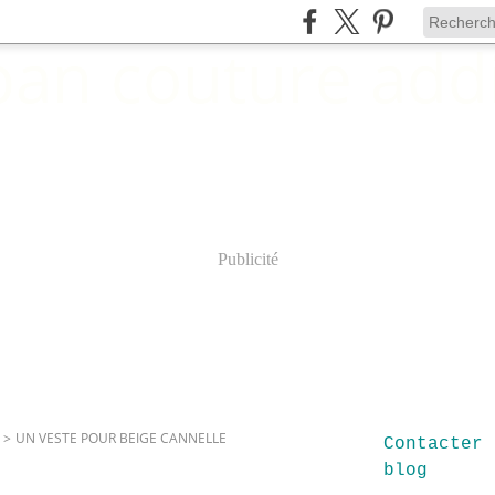
Publicité
>
UN VESTE POUR BEIGE CANNELLE
Contacter 
blog