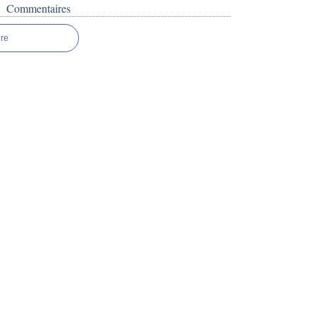
Commentaires
re