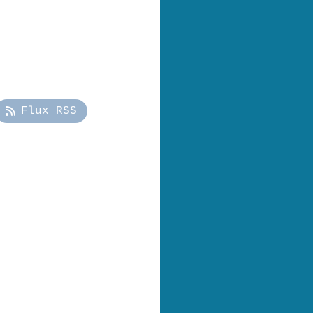
Flux RSS