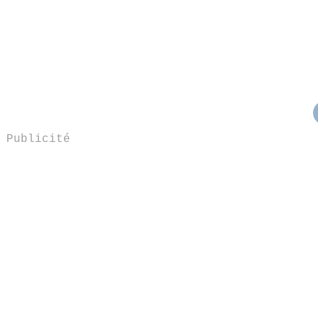
Publicité