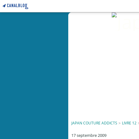
JAPAN COUTURE ADDICTS
>
LIVRE 12
17 septembre 2009