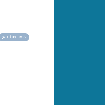
Flux RSS