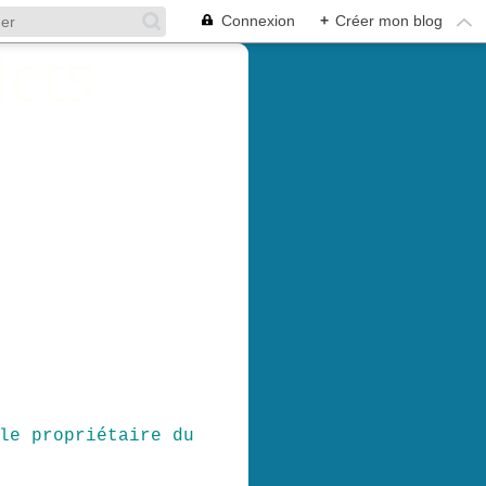
Connexion
+
Créer mon blog
le propriétaire du