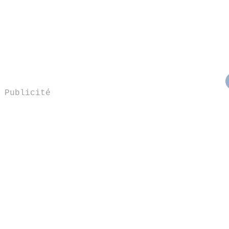
Publicité