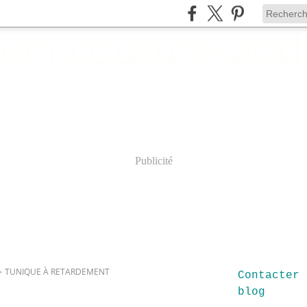
Publicité
>
TUNIQUE À RETARDEMENT
Contacter 
blog