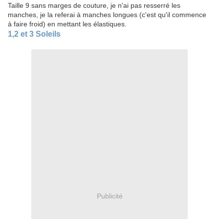
Taille 9 sans marges de couture, je n'ai pas resserré les
manches, je la referai à manches longues (c'est qu'il commence
à faire froid) en mettant les élastiques.
1,2 et 3 Soleils
Publicité