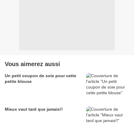
Vous aimerez aussi
Un petit coupon de soie pour cette
petite blouse
Mieux vaut tard que jamais!!