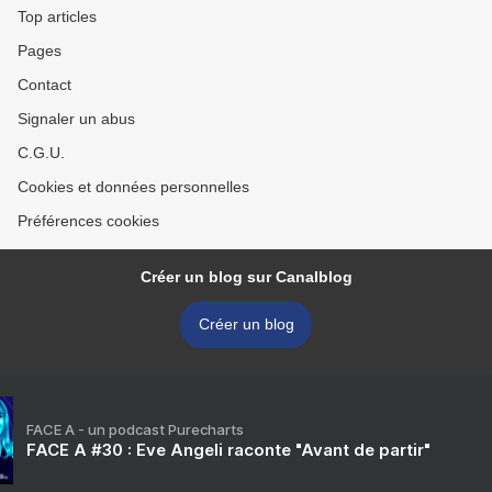
Top articles
Pages
Contact
Signaler un abus
C.G.U.
Cookies et données personnelles
Préférences cookies
Créer un blog sur Canalblog
Créer un blog
FACE A - un podcast Purecharts
FACE A #30 : Eve Angeli raconte "Avant de partir"