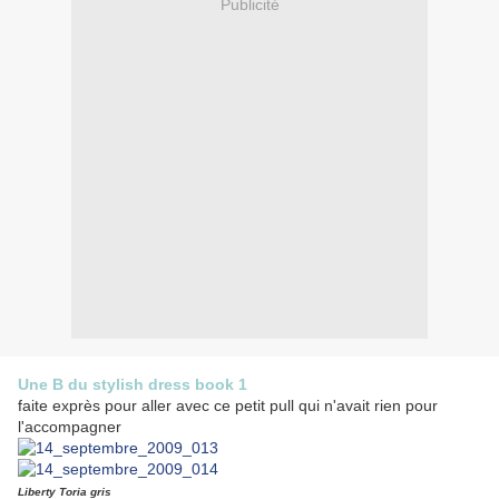
Publicité
Une B du stylish dress book 1
faite exprès pour aller avec ce petit pull qui n'avait rien pour
l'accompagner
Liberty Toria gris