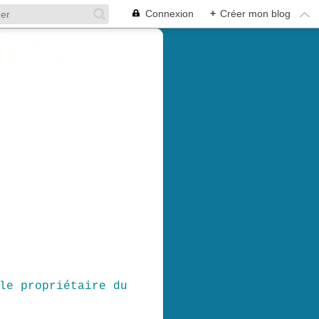
Connexion
+
Créer mon blog
le propriétaire du