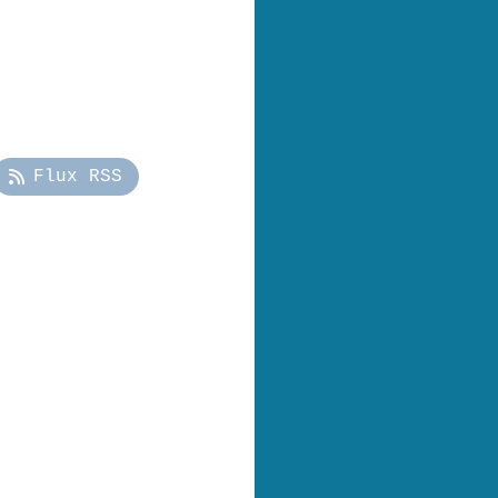
Flux RSS