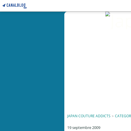
JAPAN COUTURE ADDICTS
>
CATEGOR
19 septembre 2009