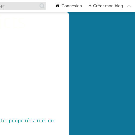
Connexion
+
Créer mon blog
le propriétaire du