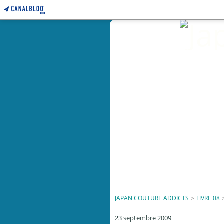
JAPAN COUTURE ADDICTS
>
LIVRE 08
23 septembre 2009