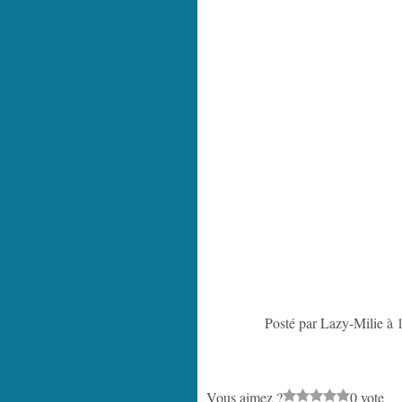
Posté par Lazy-Milie à 
Vous aimez ?
0 vote