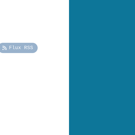
Flux RSS